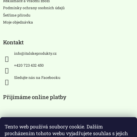
Reklamace a vrácení zboží
Podmínky ochrany osobních údajů
Šetříme přírodu
Moje objednávka
Kontakt
info
@
italskeprodukty.cz
+420 723 432 450
Sledujte nás na Facebooku
Přijímáme online platby
Tento web používá soubory cookie. Dalším
procházením tohoto webu vyjadřujete souhlas s jejich