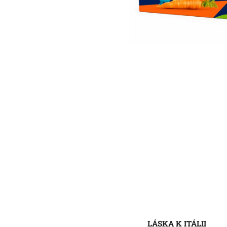
LÁSKA K ITÁLII