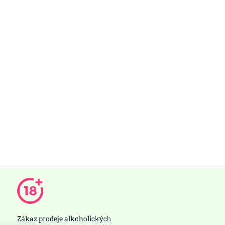
Zákaz prodeje alkoholických